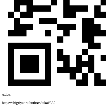
https://shigriyat.ru/authors/tukai/382